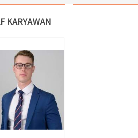
AF KARYAWAN