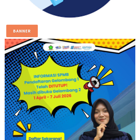
BANNER