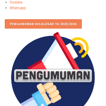
Youtube
Whatsapp
PENGUMUMAN KELULUSAN TA 2025/2026