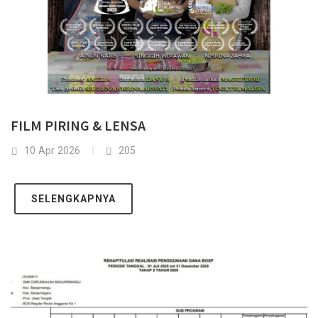
FILM PIRING & LENSA
10 Apr 2026
205
SELENGKAPNYA