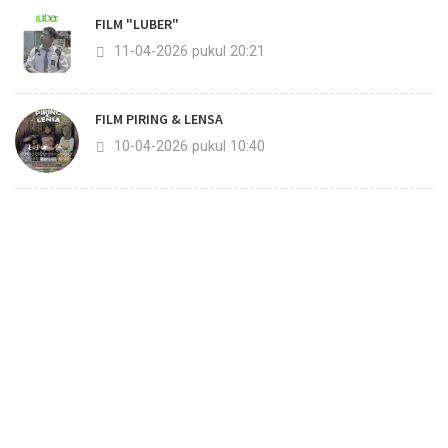
FILM "LUBER"
11-04-2026 pukul 20:21
FILM PIRING & LENSA
10-04-2026 pukul 10:40