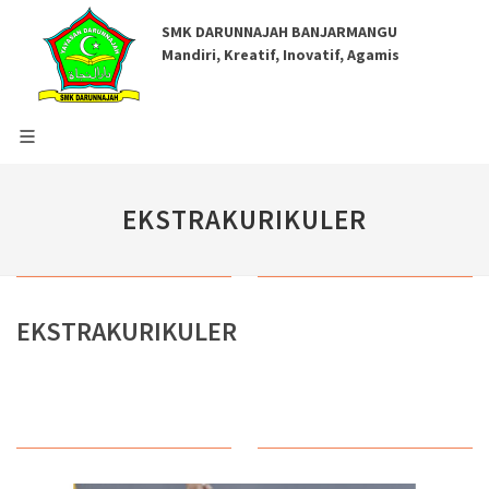
SMK DARUNNAJAH BANJARMANGU
Mandiri, Kreatif, Inovatif, Agamis
EKSTRAKURIKULER
EKSTRAKURIKULER