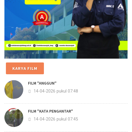
KARYA FILM
FILM "ANGGUN"
14-04-2026 pukul 07:48
FILM "KATA PENGANTAR"
14-04-2026 pukul 07:45