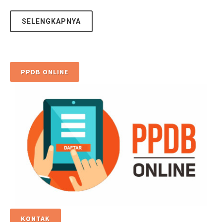
SELENGKAPNYA
PPDB ONLINE
KONTAK