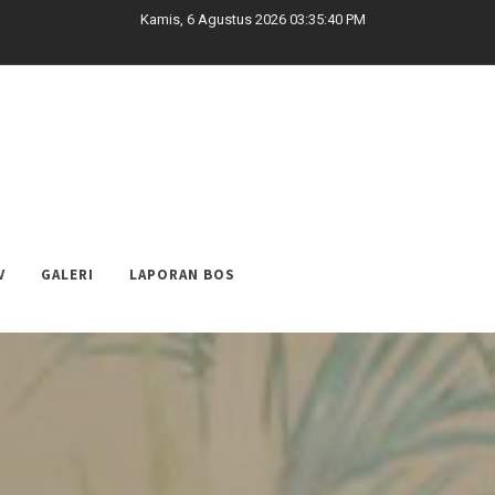
Kamis, 6 Agustus 2026 03:35:43 PM
V
GALERI
LAPORAN BOS