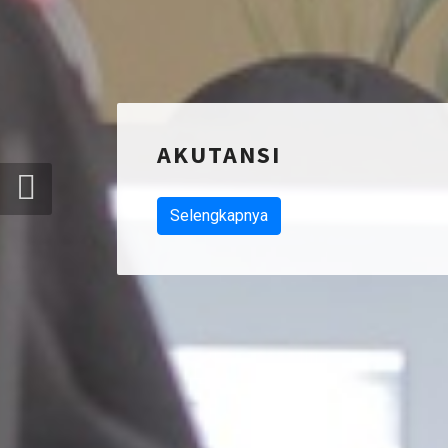
AKUTANSI
Selengkapnya