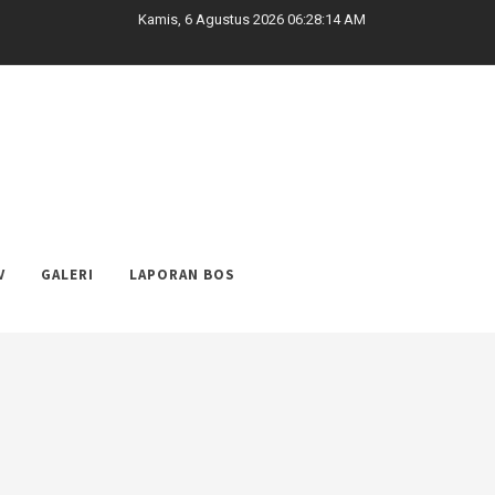
Kamis, 6 Agustus 2026 06:28:15 AM
V
GALERI
LAPORAN BOS