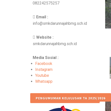
082242575257
Email :
info@smkdarunnajahbmg.sch.id
Website :
smkdarunnajahbmg.sch.id
Media Sosial :
Facebook
Instagram
Youtube
Whatsapp
PENGUMUMAN KELULUSAN TA 2025/2026