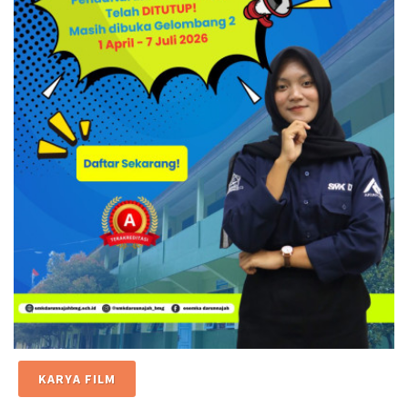
KARYA FILM