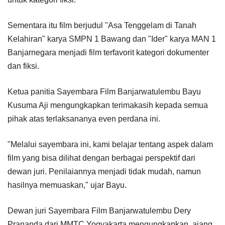
Sementara itu film berjudul "Asa Tenggelam di Tanah
Kelahiran" karya SMPN 1 Bawang dan "Ider" karya MAN 1
Banjarnegara menjadi film terfavorit kategori dokumenter
dan fiksi.
Ketua panitia Sayembara Film Banjarwatulembu Bayu
Kusuma Aji mengungkapkan terimakasih kepada semua
pihak atas terlaksananya even perdana ini.
"Melalui sayembara ini, kami belajar tentang aspek dalam
film yang bisa dilihat dengan berbagai perspektif dari
dewan juri. Penilaiannya menjadi tidak mudah, namun
hasilnya memuaskan," ujar Bayu.
Dewan juri Sayembara Film Banjarwatulembu Dery
Prananda dari MMTC Yogyakarta mengungkapkan, ajang