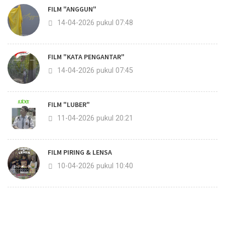
FILM "ANGGUN"
14-04-2026 pukul 07:48
FILM "KATA PENGANTAR"
14-04-2026 pukul 07:45
FILM "LUBER"
11-04-2026 pukul 20:21
FILM PIRING & LENSA
10-04-2026 pukul 10:40