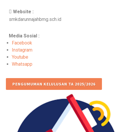
Website :
smkdarunnajahbmg.sch.id
Media Sosial :
Facebook
Instagram
Youtube
Whatsapp
PENGUMUMAN KELULUSAN TA 2025/2026