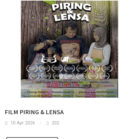
FILM PIRING & LENSA
10 Apr 2026
202