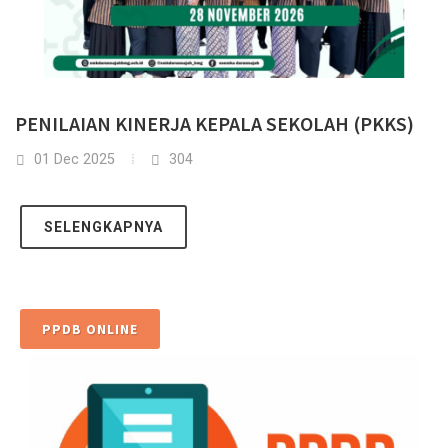
PENILAIAN KINERJA KEPALA SEKOLAH (PKKS)
01 Dec 2025
304
SELENGKAPNYA
PPDB ONLINE