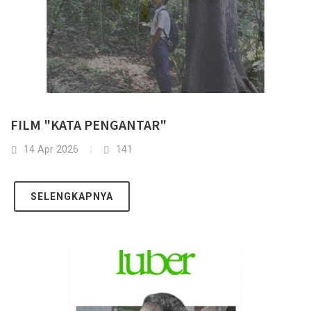
FILM "KATA PENGANTAR"
14 Apr 2026
141
SELENGKAPNYA