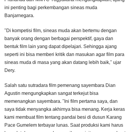
ini penting bagi perkembangan sineas muda
Banjarnegara.
"Di kompetisi film, sineas muda akan bertemu dengan
banyak orang dengan berbagai perspektif, gaya dan
bentuk film lain yang dapat dipelajari. Sehingga ajang
seperti ini bisa memberi kritik dan masukan agar film para
sineas muda di masa yang akan datang lebih baik," ujar
Dery.
Salah satu sutradara film pemenang sayembara Dian
Agustin mengungkapkan sangat terkejut bisa
memenangkan sayembara. "Ini film pertama saya, dan
saya tidak menyangka akhirnya bisa menang. Kerja keras
kami membuat film tentang pandai besi di dusun Karang
Pace Gumelem terbayar lunas. Saat produksi kami harus