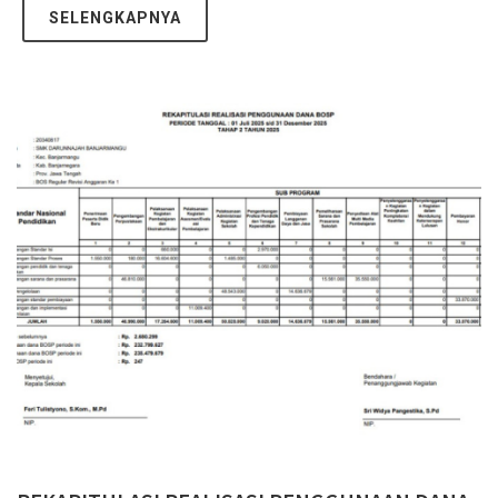
SELENGKAPNYA