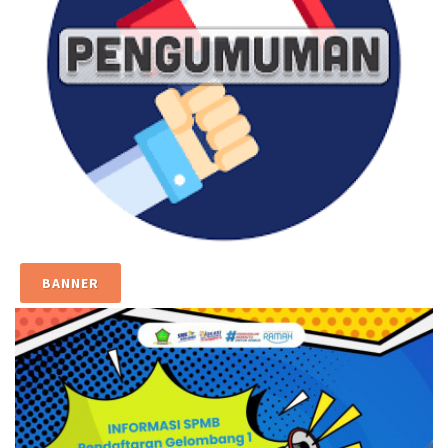
BANNER