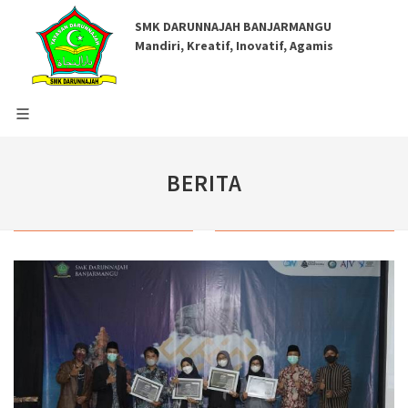
SMK DARUNNAJAH BANJARMANGU
Mandiri, Kreatif, Inovatif, Agamis
BERITA