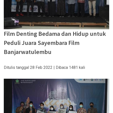
Film Denting Bedama dan Hidup untuk
Peduli Juara Sayembara Film
Banjarwatulembu
Ditulis tanggal 28 Feb 2022 | Dibaca 1481 kali